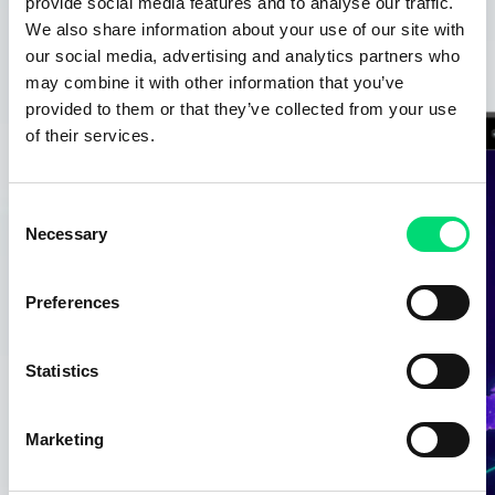
provide social media features and to analyse our traffic.
We also share information about your use of our site with
our social media, advertising and analytics partners who
may combine it with other information that you’ve
provided to them or that they’ve collected from your use
of their services.
Consent
Necessary
Selection
Preferences
Statistics
Marketing