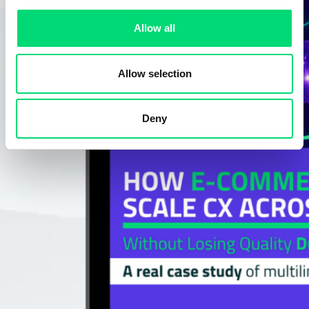
Allow all
Allow selection
Deny