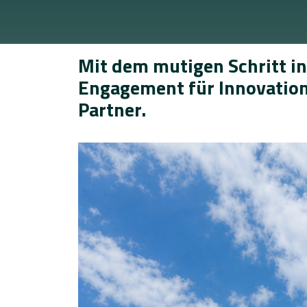
Optik
Mit dem mutigen Schritt i
Engagement für Innovatio
Partner.