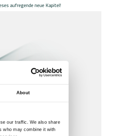
ieses aufregende neue Kapitel!
About
se our traffic. We also share
ers who may combine it with