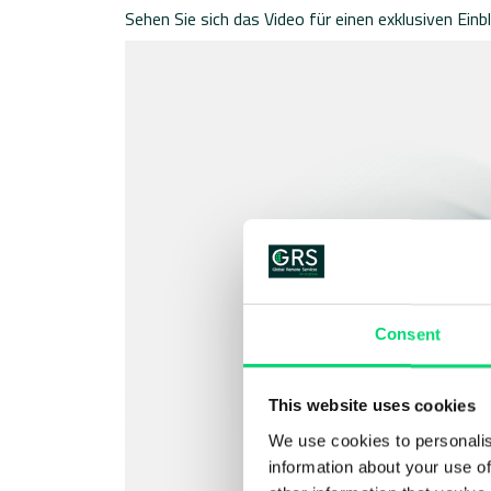
Sehen Sie sich das Video für einen exklusiven Ein
Consent
This website uses cookies
We use cookies to personalis
information about your use of