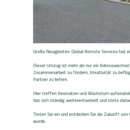
Große Neuigkeiten: Global Remote Services hat e
Dieser Umzug ist mehr als nur ein Adresswechse
Zusammenarbeit zu fördern, Kreativität zu beflü
Partner zu liefern.
Hier treffen Innovation und Wachstum aufeinande
das sich ständig weiterentwickelt und stets dana
Treten Sie ein und entdecken Sie die Zukunft von 
wurde.