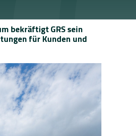
um bekräftigt GRS sein
stungen für Kunden und