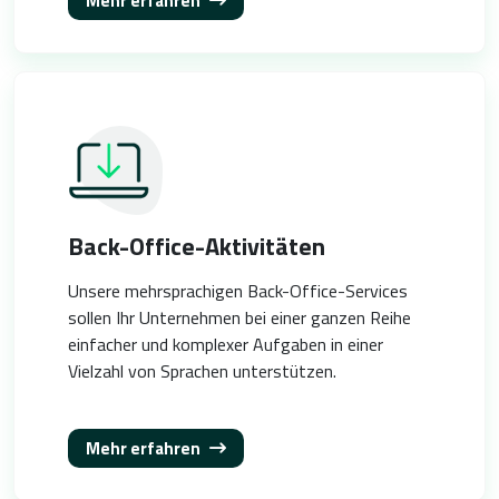
Mehr erfahren
Back-Office-Aktivitäten
Unsere mehrsprachigen Back-Office-Services
sollen Ihr Unternehmen bei einer ganzen Reihe
einfacher und komplexer Aufgaben in einer
Vielzahl von Sprachen unterstützen.
Mehr erfahren