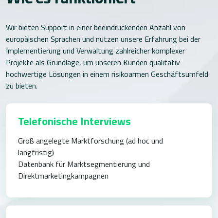
Wir bieten Support in einer beeindruckenden Anzahl von
europäischen Sprachen und nutzen unsere Erfahrung bei der
Implementierung und Verwaltung zahlreicher komplexer
Projekte als Grundlage, um unseren Kunden qualitativ
hochwertige Lösungen in einem risikoarmen Geschäftsumfeld
zu bieten.
Telefonische Interviews
Groß angelegte Marktforschung (ad hoc und
langfristig)
Datenbank für Marktsegmentierung und
Direktmarketingkampagnen