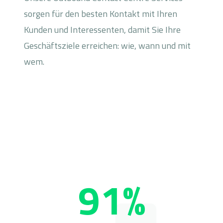
sorgen für den besten Kontakt mit Ihren
Kunden und Interessenten, damit Sie Ihre
Geschäftsziele erreichen: wie, wann und mit
wem.
91%