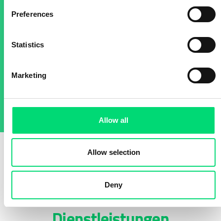
Preferences
Statistics
Marketing
Allow all
Allow selection
Deny
Verwandte CX-
Dienstleistungen