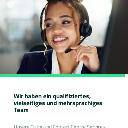
Optik
Wir haben ein qualifiziertes,
vielseitiges und mehrsprachiges
Team
Unsere Outbound Contact Centre Services