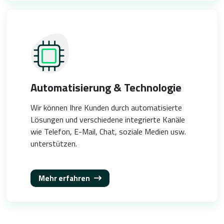
Automatisierung & Technologie
Wir können Ihre Kunden durch automatisierte
Lösungen und verschiedene integrierte Kanäle
wie Telefon, E-Mail, Chat, soziale Medien usw.
unterstützen.
Mehr erfahren