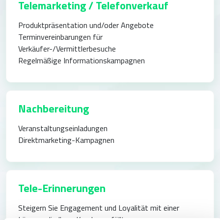
Telemarketing / Telefonverkauf
Produktpräsentation und/oder Angebote
Terminvereinbarungen für
Verkäufer-/Vermittlerbesuche
Regelmäßige Informationskampagnen
Nachbereitung
Veranstaltungseinladungen
Direktmarketing-Kampagnen
Tele-Erinnerungen
Steigern Sie Engagement und Loyalität mit einer
Lösung, die Ihren Kunden gefällt.