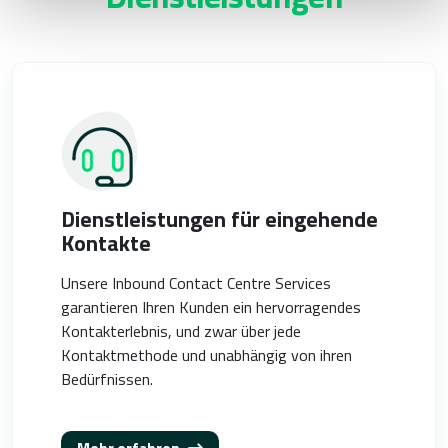
Dienstleistungen für eingehende
Kontakte
Unsere Inbound Contact Centre Services
garantieren Ihren Kunden ein hervorragendes
Kontakterlebnis, und zwar über jede
Kontaktmethode und unabhängig von ihren
Bedürfnissen.