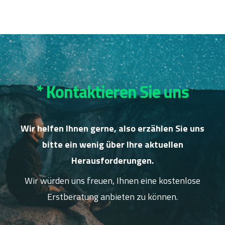
* Kontaktieren Sie uns
Wir helfen Ihnen gerne, also erzählen Sie uns
bitte ein wenig über Ihre aktuellen
Herausforderungen.
Wir würden uns freuen, Ihnen eine kostenlose
Erstberatung anbieten zu können.