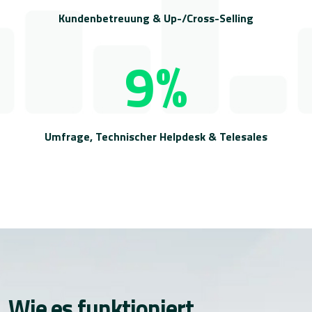
Kundenbetreuung & Up-/Cross-Selling
9%
Umfrage, Technischer Helpdesk & Telesales
Wie es funktioniert