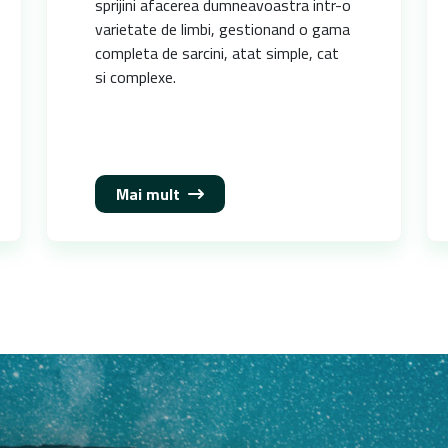
sprijini afacerea dumneavoastra intr-o
varietate de limbi, gestionand o gama
completa de sarcini, atat simple, cat
si complexe.
Mai mult