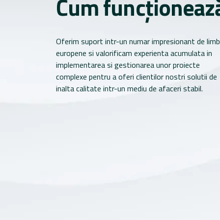
Cum funcționeaz
Oferim suport intr-un numar impresionant de limb
europene si valorificam experienta acumulata in
implementarea si gestionarea unor proiecte
complexe pentru a oferi clientilor nostri solutii de
inalta calitate intr-un mediu de afaceri stabil.