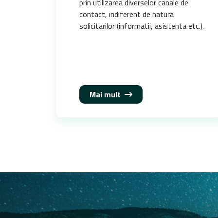
prin utilizarea diverselor canale de
contact, indiferent de natura
solicitarilor (informatii, asistenta etc.).
Mai mult