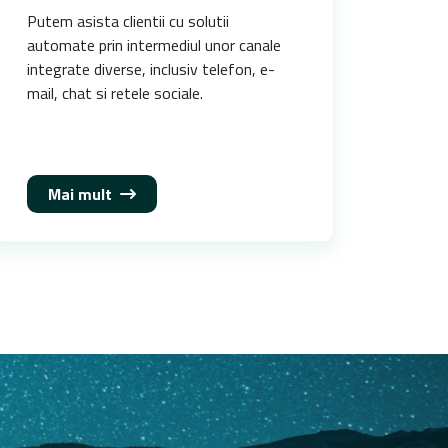
Putem asista clientii cu solutii
automate prin intermediul unor canale
integrate diverse, inclusiv telefon, e-
mail, chat si retele sociale.
Mai mult