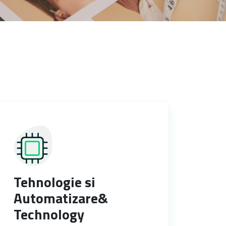
Tehnologie si
Automatizare&
Technology