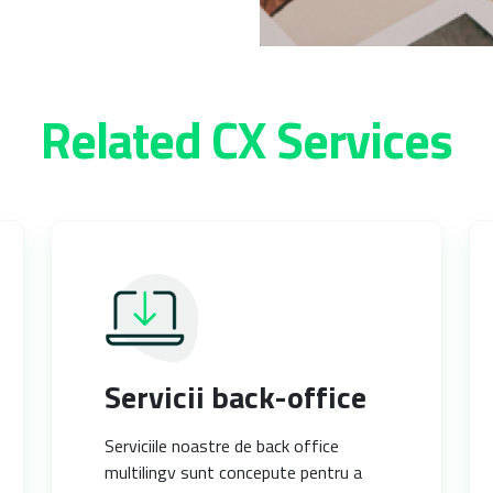
Related CX Services
Servicii back-office
Serviciile noastre de back office
multilingv sunt concepute pentru a