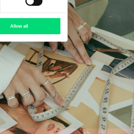
Allow all