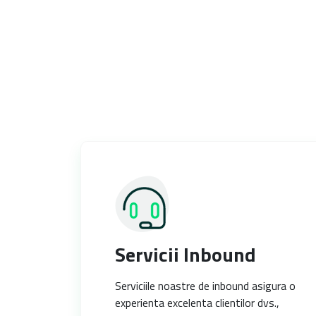
Servicii Inbound
Serviciile noastre de inbound asigura o
experienta excelenta clientilor dvs.,