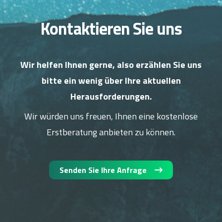
Kontaktieren Sie uns
Wir helfen Ihnen gerne, also erzählen Sie uns
bitte ein wenig über Ihre aktuellen
Herausforderungen.
Wir würden uns freuen, Ihnen eine kostenlose
Erstberatung anbieten zu können.
Senden Sie Ihre Anfrage