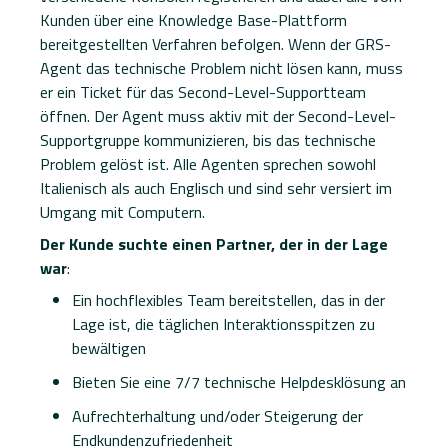
Kunden über eine Knowledge Base-Plattform
bereitgestellten Verfahren befolgen. Wenn der GRS-
Agent das technische Problem nicht lösen kann, muss
er ein Ticket für das Second-Level-Supportteam
öffnen. Der Agent muss aktiv mit der Second-Level-
Supportgruppe kommunizieren, bis das technische
Problem gelöst ist. Alle Agenten sprechen sowohl
Italienisch als auch Englisch und sind sehr versiert im
Umgang mit Computern.
Der Kunde suchte einen Partner, der in der Lage
war
:
Ein hochflexibles Team bereitstellen, das in der
Lage ist, die täglichen Interaktionsspitzen zu
bewältigen
Bieten Sie eine 7/7 technische Helpdesklösung an
Aufrechterhaltung und/oder Steigerung der
Endkundenzufriedenheit