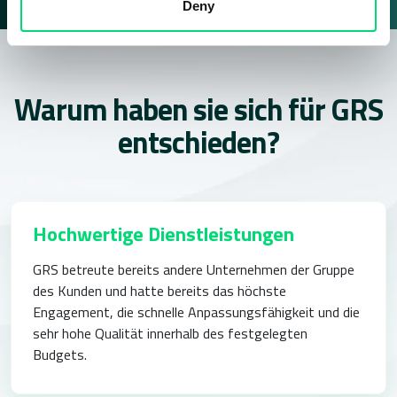
Deny
Warum haben sie sich für GRS
entschieden?
Hochwertige Dienstleistungen
GRS betreute bereits andere Unternehmen der Gruppe
des Kunden und
hatte bereits das höchste
Engagement, die schnelle Anpassungsfähigkeit
und die
sehr hohe Qualität innerhalb des festgelegten
Budgets.