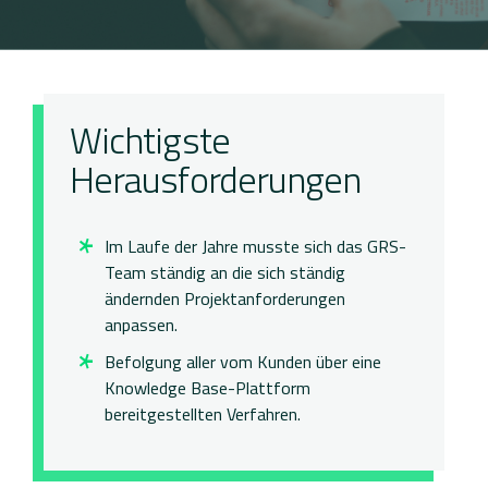
Optik
Wichtigste
Herausforderungen
Im Laufe der Jahre musste sich das GRS-
Team ständig an die sich ständig
ändernden Projektanforderungen
anpassen.
Befolgung aller vom Kunden über eine
Knowledge Base-Plattform
bereitgestellten Verfahren.