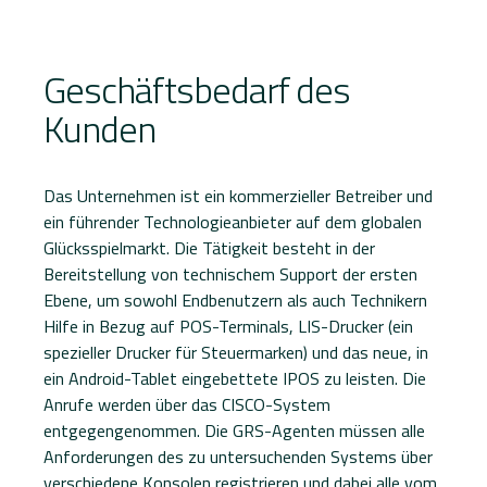
Geschäftsbedarf des
Kunden
Das Unternehmen ist ein kommerzieller Betreiber und
ein führender Technologieanbieter auf dem globalen
Glücksspielmarkt. Die Tätigkeit besteht in der
Bereitstellung von technischem Support der ersten
Ebene, um sowohl Endbenutzern als auch Technikern
Hilfe in Bezug auf POS-Terminals, LIS-Drucker (ein
spezieller Drucker für Steuermarken) und das neue, in
ein Android-Tablet eingebettete IPOS zu leisten. Die
Anrufe werden über das CISCO-System
entgegengenommen. Die GRS-Agenten müssen alle
Anforderungen des zu untersuchenden Systems über
verschiedene Konsolen registrieren und dabei alle vom