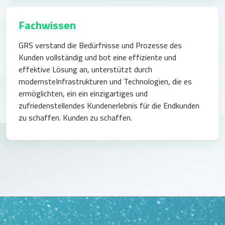
Fachwissen
GRS verstand die Bedürfnisse und Prozesse des
Kunden vollständig und
bot eine effiziente und
effektive Lösung an, unterstützt durch
modernste
Infrastrukturen und Technologien, die es
ermöglichten, ein
ein einzigartiges und
zufriedenstellendes Kundenerlebnis für die Endkunden
zu schaffen.
Kunden zu schaffen.