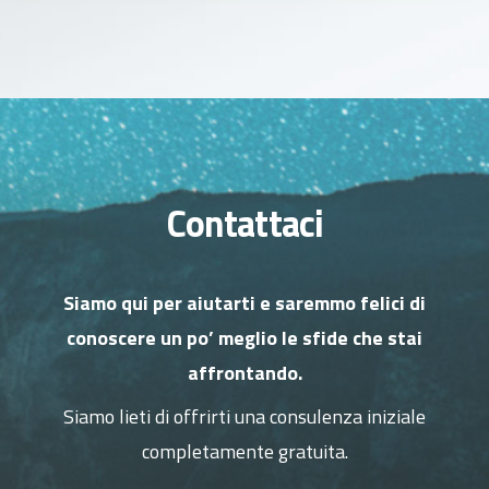
Contattaci
Siamo qui per aiutarti e saremmo felici di
conoscere un po’ meglio le sfide che stai
affrontando.
Siamo lieti di offrirti una consulenza iniziale
completamente gratuita.