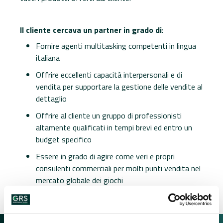
Il cliente cercava un partner in grado di
: ​
Fornire agenti multitasking competenti in lingua
italiana
Offrire eccellenti capacità interpersonali e di
vendita per supportare la gestione delle vendite al
dettaglio
Offrire al cliente un gruppo di professionisti
altamente qualificati in tempi brevi ed entro un
budget specifico​
Essere in grado di agire come veri e propri
consulenti commerciali per molti punti vendita nel
mercato globale dei giochi​