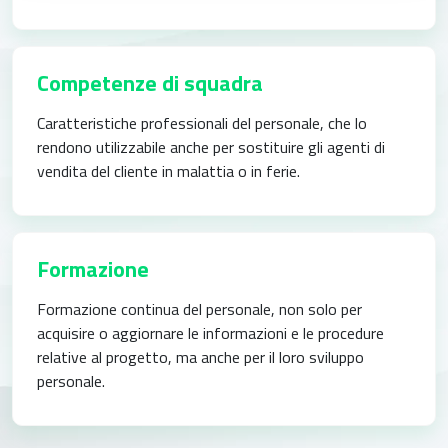
Competenze di squadra​
Caratteristiche professionali del personale, che lo
rendono utilizzabile
anche per sostituire gli agenti di
vendita del cliente in malattia o in ferie.
Formazione​
Formazione continua del personale, non solo per
acquisire o
aggiornare le informazioni e le procedure
relative al progetto, ma
anche per il loro sviluppo
personale.