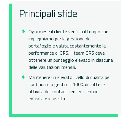
Ottica
Principali sfide​
Ogni mese il cliente verifica il tempo che
impieghiamo per la gestione del
portafoglio e valuta costantemente la
performance di GRS. Il team GRS deve
ottenere un punteggio elevato in ciascuna
delle valutazioni mensili.​
Mantenere un elevato livello di qualità per
continuare a gestire il 100% di tutte le
attività del contact center clienti in
entrata e in uscita.​