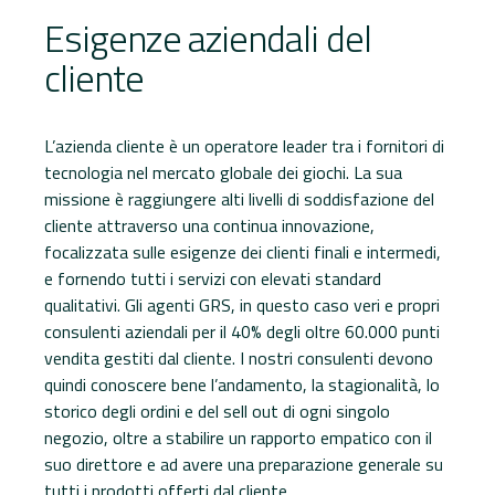
Esigenze aziendali del
cliente​
L’azienda cliente è un operatore leader tra i fornitori di
tecnologia nel mercato globale dei giochi. La sua
missione è raggiungere alti livelli di soddisfazione del
cliente attraverso una continua innovazione,
focalizzata sulle esigenze dei clienti finali e intermedi,
e fornendo tutti i servizi con elevati standard
qualitativi. Gli agenti GRS, in questo caso veri e propri
consulenti aziendali per il 40% degli oltre 60.000 punti
vendita gestiti dal cliente. I nostri consulenti devono
quindi conoscere bene l’andamento, la stagionalità, lo
storico degli ordini e del sell out di ogni singolo
negozio, oltre a stabilire un rapporto empatico con il
suo direttore e ad avere una preparazione generale su
tutti i prodotti offerti dal cliente.​