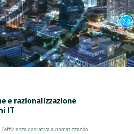
e e razionalizzazione
ni IT
e l’efficienza operativa automatizzando