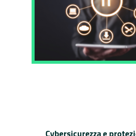
Cybersicurezza e protezi