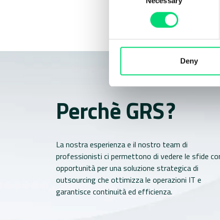
Necessary
Selection
Deny
Perchè GRS ?
La nostra esperienza e il nostro team di
professionisti ci permettono di vedere le sfide c
opportunità per una soluzione strategica di
outsourcing che ottimizza le operazioni IT e
garantisce continuità ed efficienza.