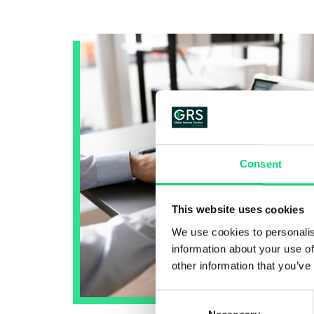
Consent
This website uses cookies
We use cookies to personalis
information about your use of
other information that you’ve
Consent