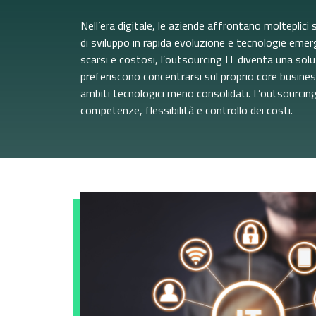
Ottica
Nell’era digitale, le aziende affrontano molteplici
di sviluppo in rapida evoluzione e tecnologie emerge
scarsi e costosi, l’outsourcing IT diventa una sol
preferiscono concentrarsi sul proprio core busines
ambiti tecnologici meno consolidati. L’outsourcing 
competenze, flessibilità e controllo dei costi.